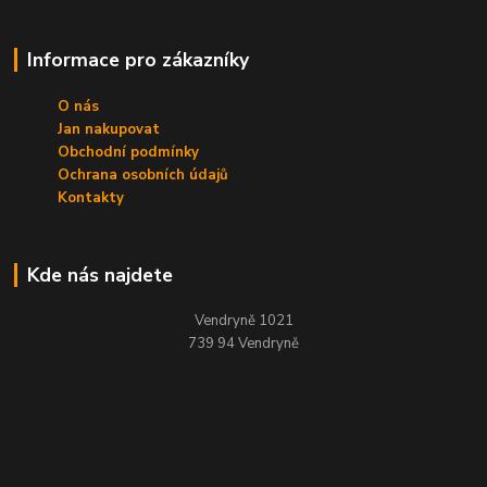
Informace pro zákazníky
O nás
Jan nakupovat
Obchodní podmínky
Ochrana osobních údajů
Kontakty
Kde nás najdete
Vendryně 1021
739 94 Vendryně