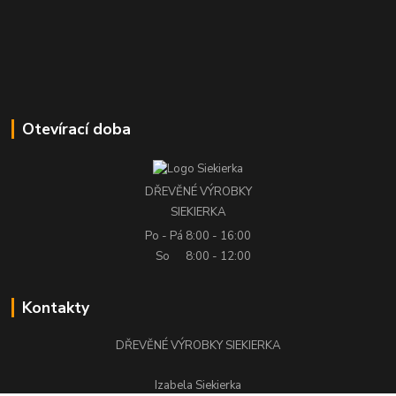
Otevírací doba
DŘEVĚNÉ VÝROBKY
SIEKIERKA
Po - Pá
8:00 - 16:00
So
8:00 - 12:00
Kontakty
DŘEVĚNÉ VÝROBKY SIEKIERKA
Izabela Siekierka