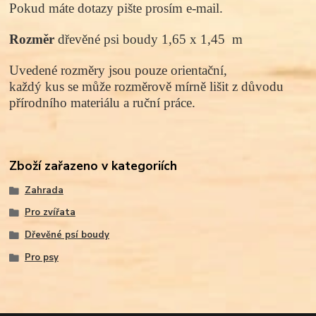
Pokud máte dotazy pište prosím e-mail.
Rozměr
dřevěné psi boudy 1,65 x 1,45 m
Uvedené rozměry jsou pouze orientační,
každý kus se může rozměrově mírně lišit z důvodu
přírodního materiálu a ruční práce.
Zboží zařazeno v kategoriích
Zahrada
Pro zvířata
Dřevěné psí boudy
Pro psy