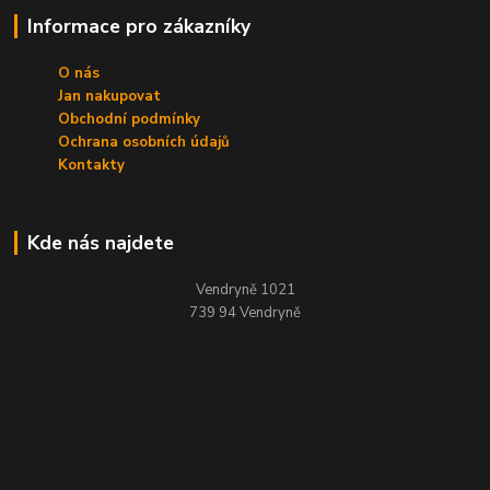
Informace pro zákazníky
O nás
Jan nakupovat
Obchodní podmínky
Ochrana osobních údajů
Kontakty
Kde nás najdete
Vendryně 1021
739 94 Vendryně