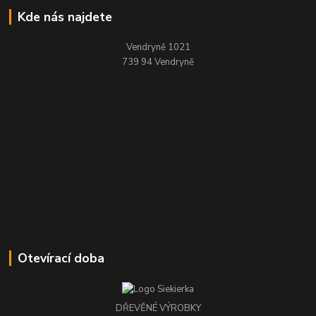
Kde nás najdete
Vendryně 1021
739 94 Vendryně
Otevírací doba
DŘEVĚNÉ VÝROBKY