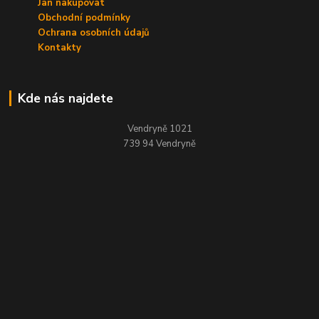
Jan nakupovat
Obchodní podmínky
Ochrana osobních údajů
Kontakty
Kde nás najdete
Vendryně 1021
739 94 Vendryně