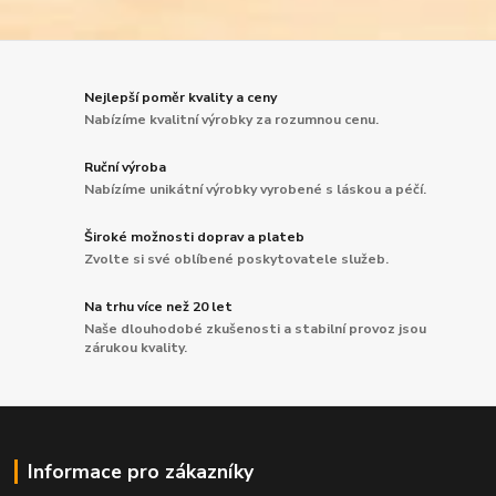
Nejlepší poměr kvality a ceny
Nabízíme kvalitní výrobky za rozumnou cenu.
Ruční výroba
Nabízíme unikátní výrobky vyrobené s láskou a péčí.
Široké možnosti doprav a plateb
Zvolte si své oblíbené poskytovatele služeb.
Na trhu více než 20 let
Naše dlouhodobé zkušenosti a stabilní provoz jsou
zárukou kvality.
Informace pro zákazníky