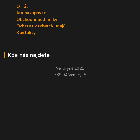
O nás
Jan nakupovat
Obchodní podmínky
Ochrana osobních údajů
Kontakty
Kde nás najdete
Vendryně 1021
739 94 Vendryně