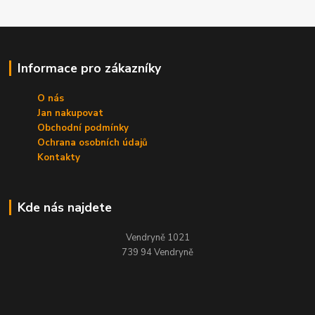
Informace pro zákazníky
O nás
Jan nakupovat
Obchodní podmínky
Ochrana osobních údajů
Kontakty
Kde nás najdete
Vendryně 1021
739 94 Vendryně