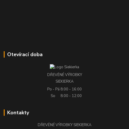
Otevírací doba
DŘEVĚNÉ VÝROBKY
SIEKIERKA
Po - Pá
8:00 - 16:00
So
8:00 - 12:00
Kontakty
DŘEVĚNÉ VÝROBKY SIEKIERKA