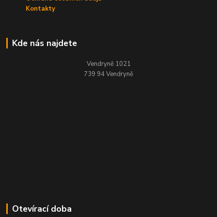
Kontakty
Kde nás najdete
Vendryně 1021
739 94 Vendryně
Otevírací doba