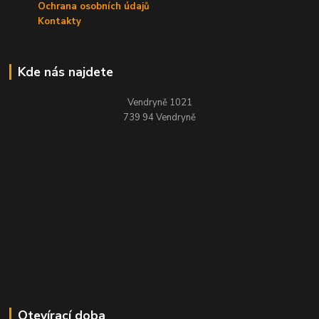
Ochrana osobních údajů
Kontakty
Kde nás najdete
Vendryně 1021
739 94 Vendryně
Otevírací doba