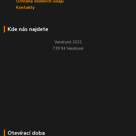
Ochrana osobních údajů
Kontakty
Kde nás najdete
Vendryně 1021
739 94 Vendryně
Otevírací doba