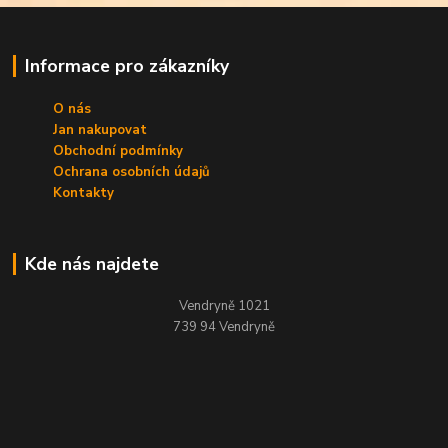
Informace pro zákazníky
O nás
Jan nakupovat
Obchodní podmínky
Ochrana osobních údajů
Kontakty
Kde nás najdete
Vendryně 1021
739 94 Vendryně