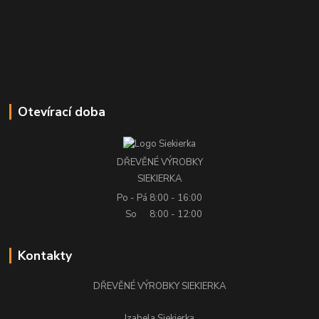
Otevírací doba
DŘEVĚNÉ VÝROBKY
SIEKIERKA
Po - Pá
8:00 - 16:00
So
8:00 - 12:00
Kontakty
DŘEVĚNÉ VÝROBKY SIEKIERKA
Izabela Siekierka