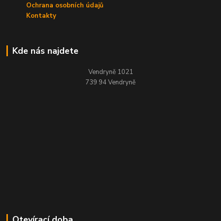
Ochrana osobních údajů
Kontakty
Kde nás najdete
Vendryně 1021
739 94 Vendryně
Otevírací doba