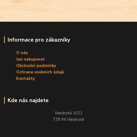
Informace pro zákazníky
O nás
Jan nakupovat
Obchodní podmínky
Ochrana osobních údajů
Kontakty
Kde nás najdete
Vendryně 1021
739 94 Vendryně