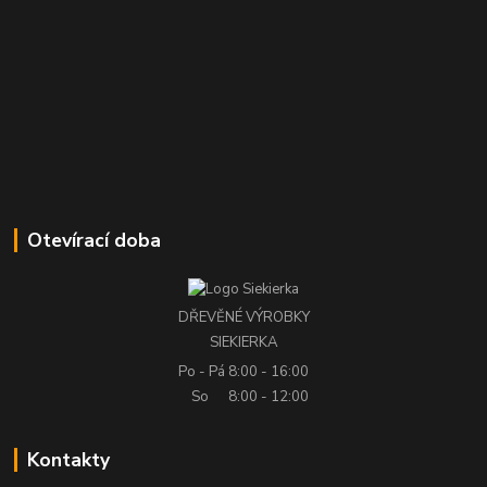
Otevírací doba
DŘEVĚNÉ VÝROBKY
SIEKIERKA
Po - Pá
8:00 - 16:00
So
8:00 - 12:00
Kontakty