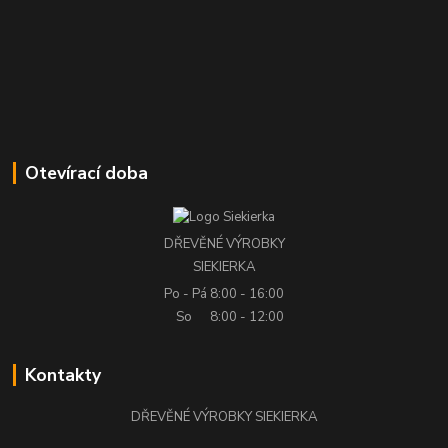
Otevírací doba
DŘEVĚNÉ VÝROBKY
SIEKIERKA
Po - Pá
8:00 - 16:00
So
8:00 - 12:00
Kontakty
DŘEVĚNÉ VÝROBKY SIEKIERKA