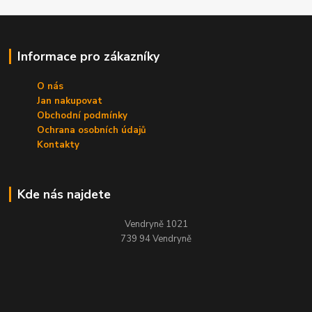
Informace pro zákazníky
O nás
Jan nakupovat
Obchodní podmínky
Ochrana osobních údajů
Kontakty
Kde nás najdete
Vendryně 1021
739 94 Vendryně