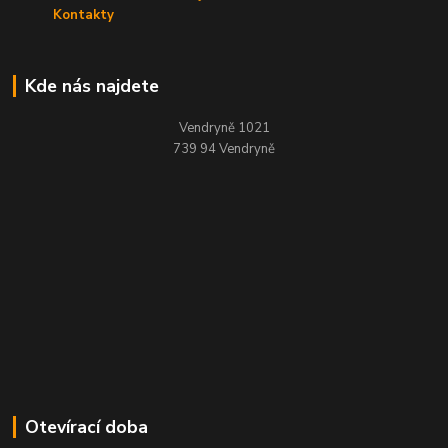
Kontakty
Kde nás najdete
Vendryně 1021
739 94 Vendryně
Otevírací doba