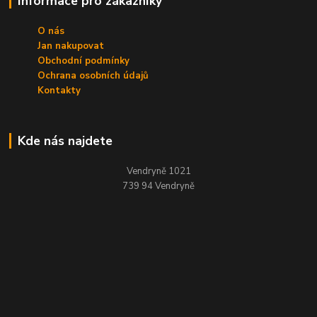
Informace pro zákazníky
O nás
Jan nakupovat
Obchodní podmínky
Ochrana osobních údajů
Kontakty
Kde nás najdete
Vendryně 1021
739 94 Vendryně