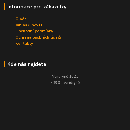
Informace pro zákazníky
O nás
Jan nakupovat
Obchodní podmínky
Ochrana osobních údajů
Kontakty
Kde nás najdete
Vendryně 1021
739 94 Vendryně