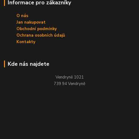
Informace pro zákazníky
O nás
Jan nakupovat
Obchodní podmínky
Ochrana osobních údajů
Kontakty
Kde nás najdete
Vendryně 1021
739 94 Vendryně