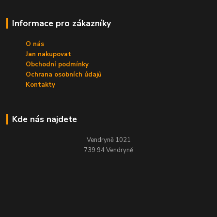
Informace pro zákazníky
O nás
Jan nakupovat
Obchodní podmínky
Ochrana osobních údajů
Kontakty
Kde nás najdete
Vendryně 1021
739 94 Vendryně