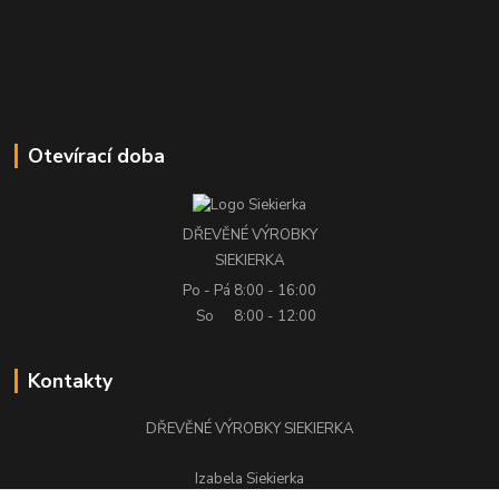
Otevírací doba
DŘEVĚNÉ VÝROBKY
SIEKIERKA
Po - Pá
8:00 - 16:00
So
8:00 - 12:00
Kontakty
DŘEVĚNÉ VÝROBKY SIEKIERKA
Izabela Siekierka