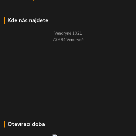
Kde nás najdete
Vendryně 1021
739 94 Vendryně
Otevírací doba