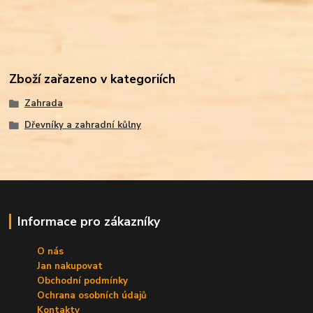
Zboží zařazeno v kategoriích
Zahrada
Dřevníky a zahradní kůlny
Informace pro zákazníky
O nás
Jan nakupovat
Obchodní podmínky
Ochrana osobních údajů
Kontakty