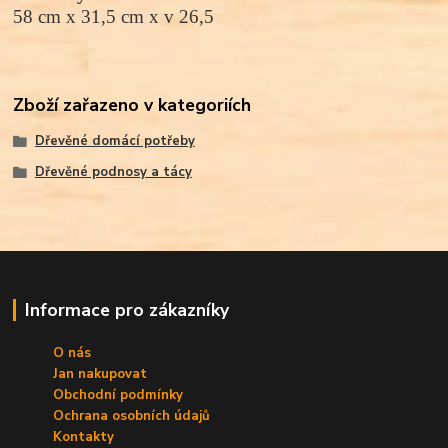
58 cm x 31,5 cm x v 26,5
Zboží zařazeno v kategoriích
Dřevěné domácí potřeby
Dřevěné podnosy a tácy
Informace pro zákazníky
O nás
Jan nakupovat
Obchodní podmínky
Ochrana osobních údajů
Kontakty