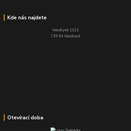
Kde nás najdete
Vendryně 1021
739 94 Vendryně
Otevírací doba