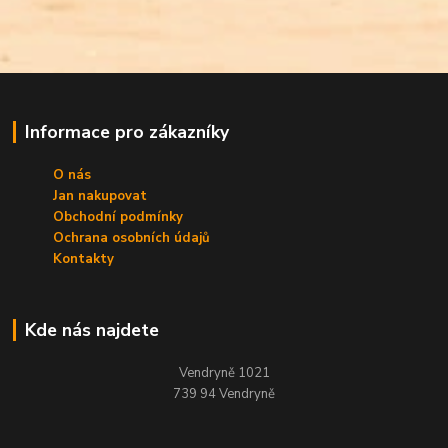
Informace pro zákazníky
O nás
Jan nakupovat
Obchodní podmínky
Ochrana osobních údajů
Kontakty
Kde nás najdete
Vendryně 1021
739 94 Vendryně