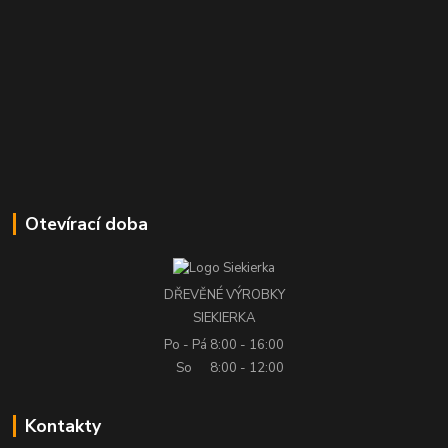
Otevírací doba
DŘEVĚNÉ VÝROBKY
SIEKIERKA
Po - Pá
8:00 - 16:00
So
8:00 - 12:00
Kontakty