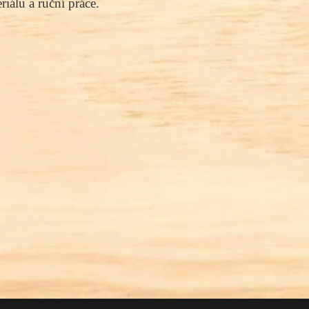
iálu a ruční práce.