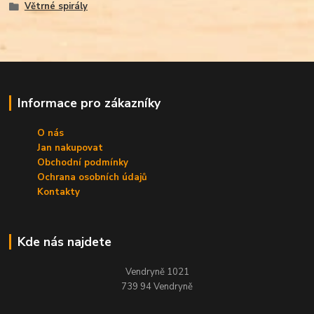
Větrné spirály
Informace pro zákazníky
O nás
Jan nakupovat
Obchodní podmínky
Ochrana osobních údajů
Kontakty
Kde nás najdete
Vendryně 1021
739 94 Vendryně