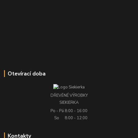
Otevírací doba
DŘEVĚNÉ VÝROBKY
SIEKIERKA
Po - Pá
8:00 - 16:00
So
8:00 - 12:00
Kontakty