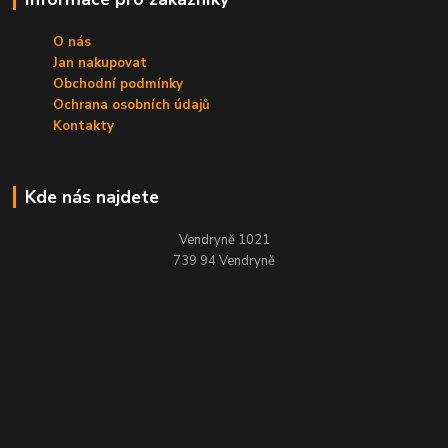
O nás
Jan nakupovat
Obchodní podmínky
Ochrana osobních údajů
Kontakty
Kde nás najdete
Vendryně 1021
739 94 Vendryně