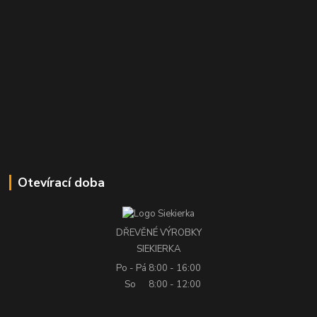
Otevírací doba
DŘEVĚNÉ VÝROBKY
SIEKIERKA
Po - Pá
8:00 - 16:00
So
8:00 - 12:00