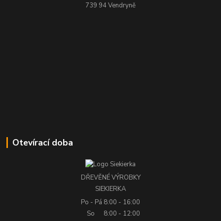
739 94 Vendryně
Otevírací doba
DŘEVĚNÉ VÝROBKY
SIEKIERKA
Po - Pá
8:00 - 16:00
So
8:00 - 12:00