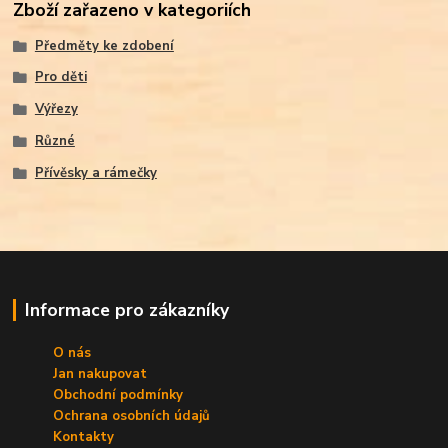
Zboží zařazeno v kategoriích
Předměty ke zdobení
Pro děti
Výřezy
Různé
Přívěsky a rámečky
Informace pro zákazníky
O nás
Jan nakupovat
Obchodní podmínky
Ochrana osobních údajů
Kontakty