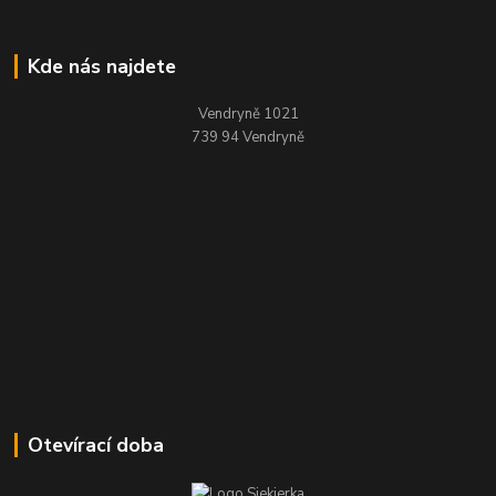
Kde nás najdete
Vendryně 1021
739 94 Vendryně
Otevírací doba