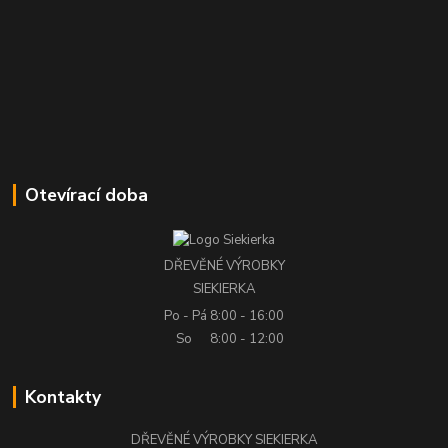
Otevírací doba
DŘEVĚNÉ VÝROBKY
SIEKIERKA
Po - Pá
8:00 - 16:00
So
8:00 - 12:00
Kontakty
DŘEVĚNÉ VÝROBKY SIEKIERKA