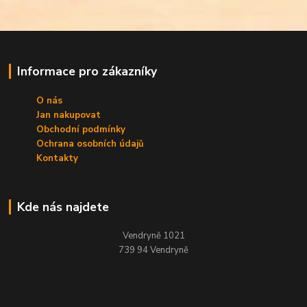
Informace pro zákazníky
O nás
Jan nakupovat
Obchodní podmínky
Ochrana osobních údajů
Kontakty
Kde nás najdete
Vendryně 1021
739 94 Vendryně