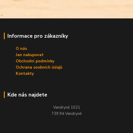
Informace pro zákazníky
O nás
Jan nakupovat
Obchodní podmínky
Ochrana osobních údajů
Kontakty
Kde nás najdete
Vendryně 1021
739 94 Vendryně