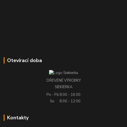
Otevírací doba
DŘEVĚNÉ VÝROBKY
SIEKIERKA
Po - Pá
8:00 - 16:00
So
8:00 - 12:00
Kontakty