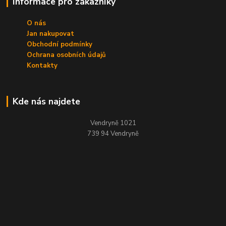
Informace pro zákazníky
O nás
Jan nakupovat
Obchodní podmínky
Ochrana osobních údajů
Kontakty
Kde nás najdete
Vendryně 1021
739 94 Vendryně