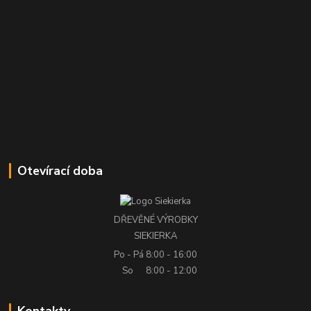
Otevírací doba
DŘEVĚNÉ VÝROBKY
SIEKIERKA
Po - Pá
8:00 - 16:00
So
8:00 - 12:00
Kontakty