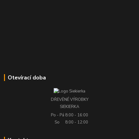
Otevírací doba
DŘEVĚNÉ VÝROBKY
SIEKIERKA
Po - Pá
8:00 - 16:00
So
8:00 - 12:00