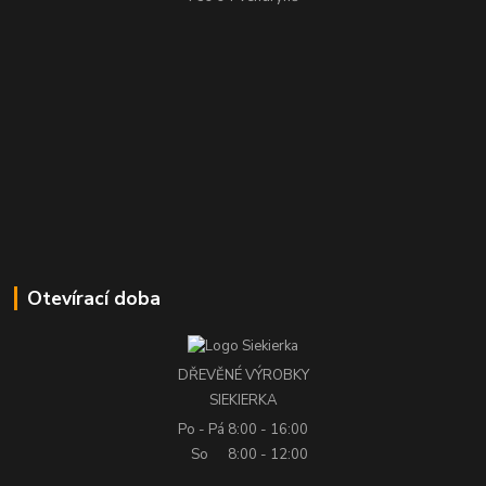
Otevírací doba
DŘEVĚNÉ VÝROBKY
SIEKIERKA
Po - Pá
8:00 - 16:00
So
8:00 - 12:00