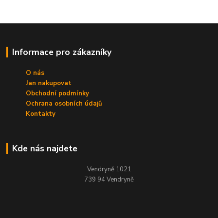
Informace pro zákazníky
O nás
Jan nakupovat
Obchodní podmínky
Ochrana osobních údajů
Kontakty
Kde nás najdete
Vendryně 1021
739 94 Vendryně