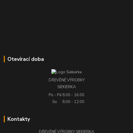
Otevírací doba
DŘEVĚNÉ VÝROBKY
SIEKIERKA
Po - Pá
8:00 - 16:00
So
8:00 - 12:00
Kontakty
DŘEVĚNÉ VÝROBKY SIEKIERKA