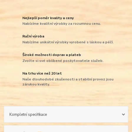
Nejlepší poměr kvality a ceny
Nabízíme kvalitní výrobky za rozumnou cenu.
Ruční výroba
Nabízíme unikátní výrobky vyrobené s láskou a péčí.
Široké možnosti doprav a plateb
Zvolte si své oblíbené poskytovatele služeb.
Na trhu více než 20 let
Naše dlouhodobé zkušenosti a stabilní provoz jsou
zárukou kvality.
Kompletní specifikace