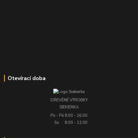
Otevírací doba
DŘEVĚNÉ VÝROBKY
SIEKIERKA
Po - Pá
8:00 - 16:00
So
8:00 - 12:00