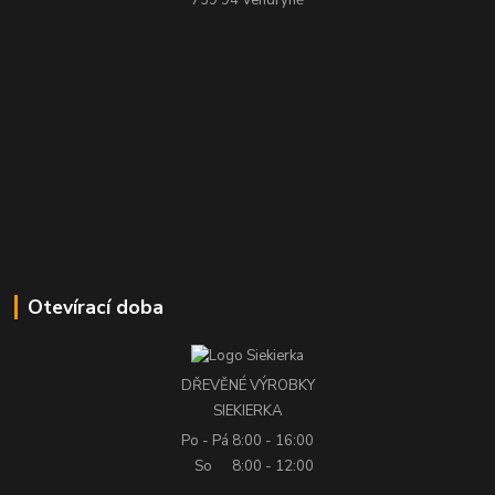
Otevírací doba
DŘEVĚNÉ VÝROBKY
SIEKIERKA
Po - Pá
8:00 - 16:00
So
8:00 - 12:00