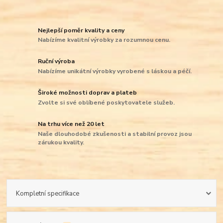
Nejlepší poměr kvality a ceny
Nabízíme kvalitní výrobky za rozumnou cenu.
Ruční výroba
Nabízíme unikátní výrobky vyrobené s láskou a péčí.
Široké možnosti doprav a plateb
Zvolte si své oblíbené poskytovatele služeb.
Na trhu více než 20 let
Naše dlouhodobé zkušenosti a stabilní provoz jsou
zárukou kvality.
Kompletní specifikace