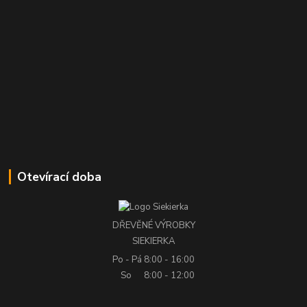
Otevírací doba
DŘEVĚNÉ VÝROBKY
SIEKIERKA
Po - Pá
8:00 - 16:00
So
8:00 - 12:00