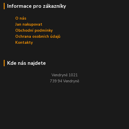
Informace pro zákazníky
O nás
Jan nakupovat
Obchodní podmínky
Ochrana osobních údajů
Kontakty
Kde nás najdete
Vendryně 1021
739 94 Vendryně