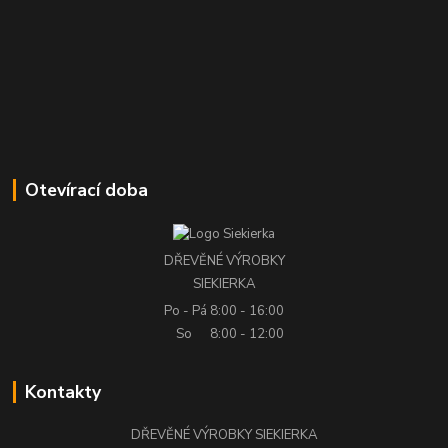
Otevírací doba
DŘEVĚNÉ VÝROBKY
SIEKIERKA
Po - Pá
8:00 - 16:00
So
8:00 - 12:00
Kontakty
DŘEVĚNÉ VÝROBKY SIEKIERKA