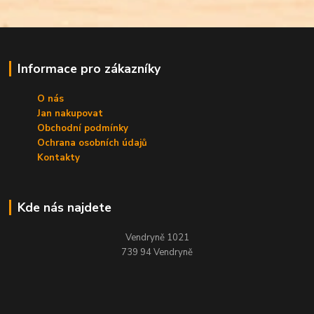
Informace pro zákazníky
O nás
Jan nakupovat
Obchodní podmínky
Ochrana osobních údajů
Kontakty
Kde nás najdete
Vendryně 1021
739 94 Vendryně