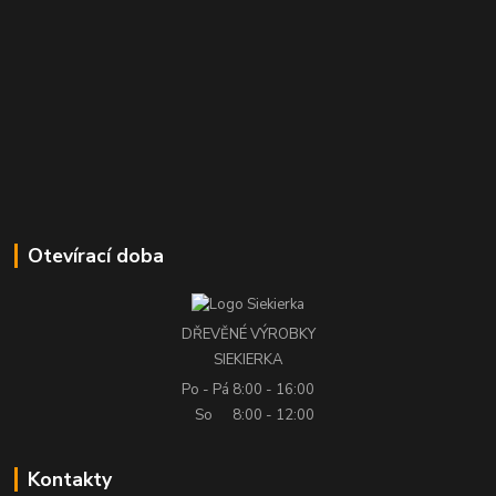
Otevírací doba
DŘEVĚNÉ VÝROBKY
SIEKIERKA
Po - Pá
8:00 - 16:00
So
8:00 - 12:00
Kontakty