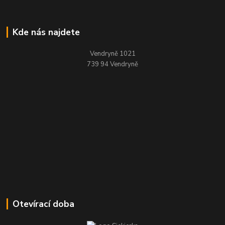
Kde nás najdete
Vendryně 1021
739 94 Vendryně
Otevírací doba