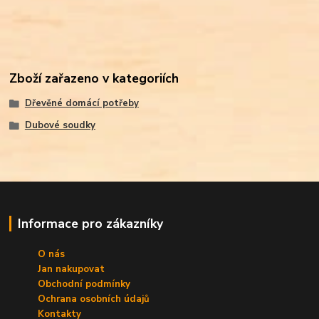
Zboží zařazeno v kategoriích
Dřevěné domácí potřeby
Dubové soudky
Informace pro zákazníky
O nás
Jan nakupovat
Obchodní podmínky
Ochrana osobních údajů
Kontakty