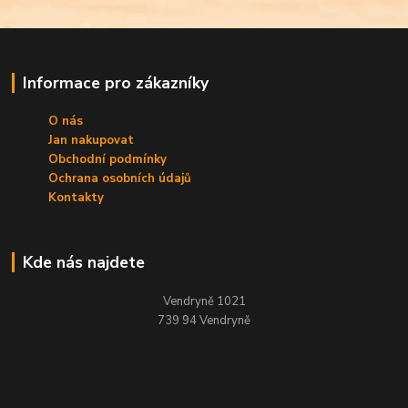
Informace pro zákazníky
O nás
Jan nakupovat
Obchodní podmínky
Ochrana osobních údajů
Kontakty
Kde nás najdete
Vendryně 1021
739 94 Vendryně