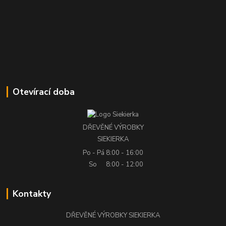
Otevírací doba
DŘEVĚNÉ VÝROBKY
SIEKIERKA
Po - Pá
8:00 - 16:00
So
8:00 - 12:00
Kontakty
DŘEVĚNÉ VÝROBKY SIEKIERKA