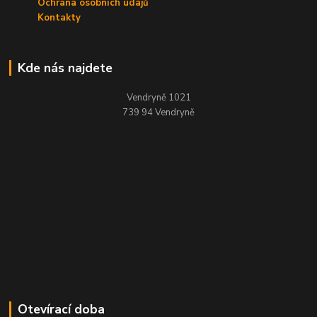
Ochrana osobních údajů
Kontakty
Kde nás najdete
Vendryně 1021
739 94 Vendryně
Otevírací doba