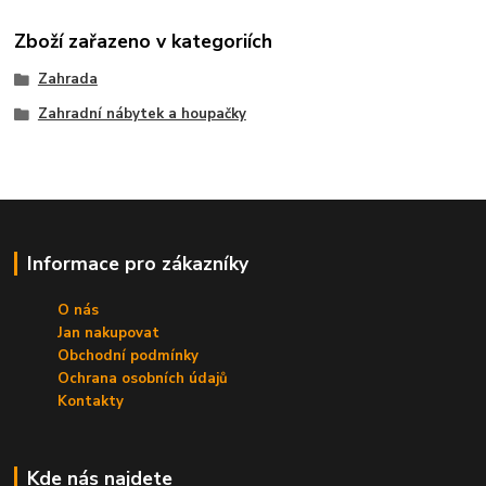
Zboží zařazeno v kategoriích
Zahrada
Zahradní nábytek a houpačky
Informace pro zákazníky
O nás
Jan nakupovat
Obchodní podmínky
Ochrana osobních údajů
Kontakty
Kde nás najdete