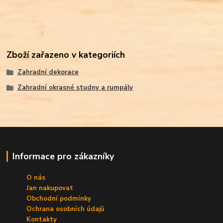
Zboží zařazeno v kategoriích
Zahradní dekorace
Zahradní okrasné studny a rumpály
Informace pro zákazníky
O nás
Jan nakupovat
Obchodní podmínky
Ochrana osobních údajů
Kontakty