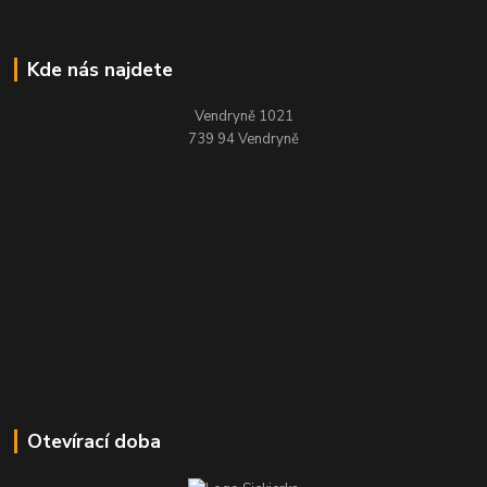
Kde nás najdete
Vendryně 1021
739 94 Vendryně
Otevírací doba