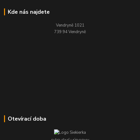
Kde nás najdete
Vendryně 1021
739 94 Vendryně
Otevírací doba