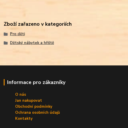
Zboží zařazeno v kategoriích
Pro děti
Dětský nábytek a hřiště
Informace pro zákazníky
O nás
Jan nakupovat
Obchodní podmínky
Ochrana osobních údajů
Kontakty