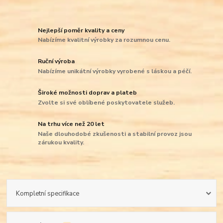
Nejlepší poměr kvality a ceny
Nabízíme kvalitní výrobky za rozumnou cenu.
Ruční výroba
Nabízíme unikátní výrobky vyrobené s láskou a péčí.
Široké možnosti doprav a plateb
Zvolte si své oblíbené poskytovatele služeb.
Na trhu více než 20 let
Naše dlouhodobé zkušenosti a stabilní provoz jsou
zárukou kvality.
Kompletní specifikace