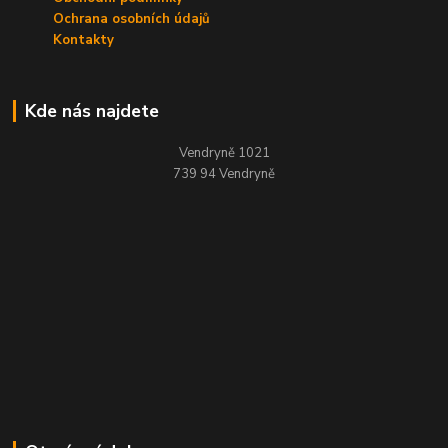
Ochrana osobních údajů
Kontakty
Kde nás najdete
Vendryně 1021
739 94 Vendryně