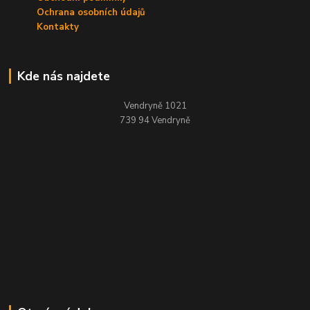
Ochrana osobních údajů
Kontakty
Kde nás najdete
Vendryně 1021
739 94 Vendryně