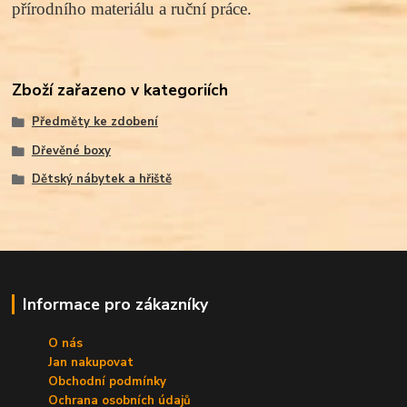
přírodního materiálu a ruční práce.
Zboží zařazeno v kategoriích
Předměty ke zdobení
Dřevěné boxy
Dětský nábytek a hřiště
Informace pro zákazníky
O nás
Jan nakupovat
Obchodní podmínky
Ochrana osobních údajů