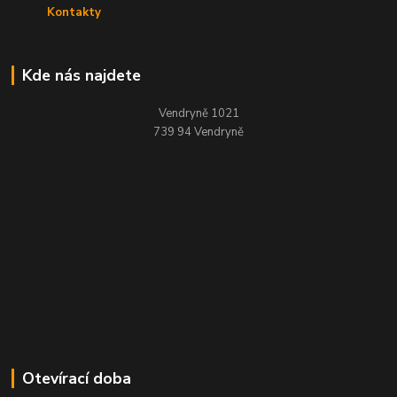
Kontakty
Kde nás najdete
Vendryně 1021
739 94 Vendryně
Otevírací doba